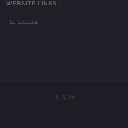
WEBSITE LINKS
Legalizations