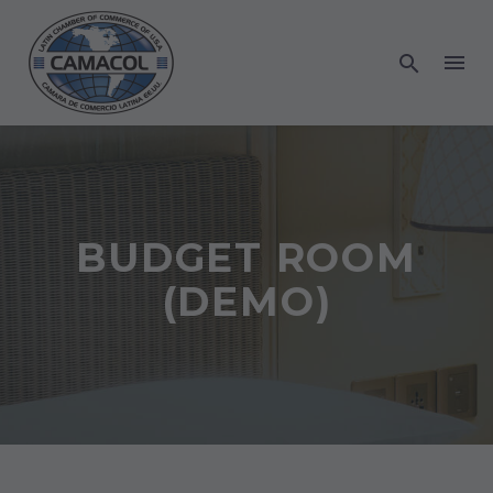
BUDGET ROOM
(DEMO)