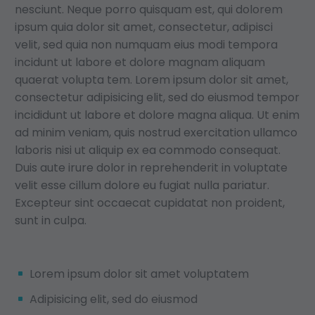
nesciunt. Neque porro quisquam est, qui dolorem
ipsum quia dolor sit amet, consectetur, adipisci
velit, sed quia non numquam eius modi tempora
incidunt ut labore et dolore magnam aliquam
quaerat volupta tem. Lorem ipsum dolor sit amet,
consectetur adipisicing elit, sed do eiusmod tempor
incididunt ut labore et dolore magna aliqua. Ut enim
ad minim veniam, quis nostrud exercitation ullamco
laboris nisi ut aliquip ex ea commodo consequat.
Duis aute irure dolor in reprehenderit in voluptate
velit esse cillum dolore eu fugiat nulla pariatur.
Excepteur sint occaecat cupidatat non proident,
sunt in culpa.
Lorem ipsum dolor sit amet voluptatem
Adipisicing elit, sed do eiusmod