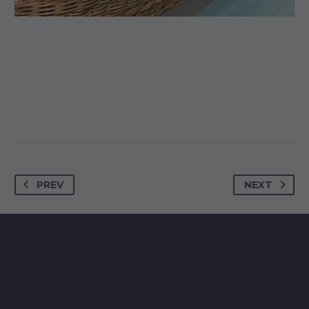
PREV
NEXT