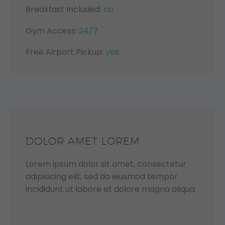
Breakfast Included:
no
Gym Access:
24/7
Free Airport Pickup:
yes
DOLOR AMET LOREM
Lorem ipsum dolor sit amet, consectetur
adipisicing elit, sed do eiusmod tempor
incididunt ut labore et dolore magna aliqua.