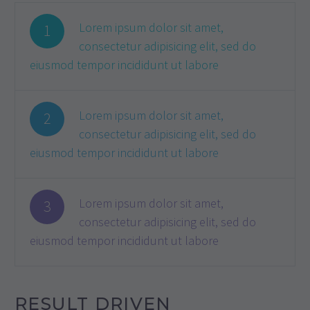
Lorem ipsum dolor sit amet,
1
consectetur adipisicing elit, sed do
eiusmod tempor incididunt ut labore
Lorem ipsum dolor sit amet,
2
consectetur adipisicing elit, sed do
eiusmod tempor incididunt ut labore
Lorem ipsum dolor sit amet,
3
consectetur adipisicing elit, sed do
eiusmod tempor incididunt ut labore
RESULT DRIVEN