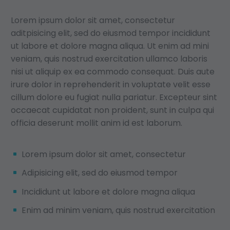
Lorem ipsum dolor sit amet, consectetur
aditpisicing elit, sed do eiusmod tempor incididunt
ut labore et dolore magna aliqua. Ut enim ad mini
veniam, quis nostrud exercitation ullamco laboris
nisi ut aliquip ex ea commodo consequat. Duis aute
irure dolor in reprehenderit in voluptate velit esse
cillum dolore eu fugiat nulla pariatur. Excepteur sint
occaecat cupidatat non proident, sunt in culpa qui
officia deserunt mollit anim id est laborum.
Lorem ipsum dolor sit amet, consectetur
Adipisicing elit, sed do eiusmod tempor
Incididunt ut labore et dolore magna aliqua
Enim ad minim veniam, quis nostrud exercitation