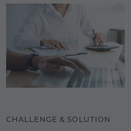
CHALLENGE & SOLUTION