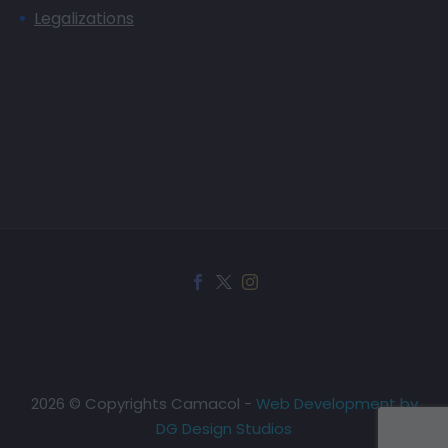
Legalizations
2026 © Copyrights Camacol -
Web Development by
DG Design Studios