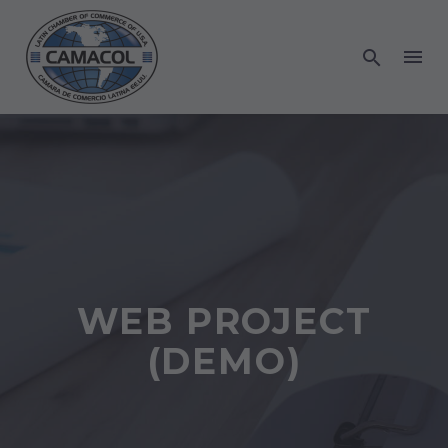
WEB PROJECT
(DEMO)