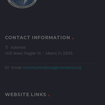
CONTACT INFORMATION
Address:
1401 West Flagler St. - Miami, FL 33135
Email:
communications@camacol.org
WEBSITE LINKS